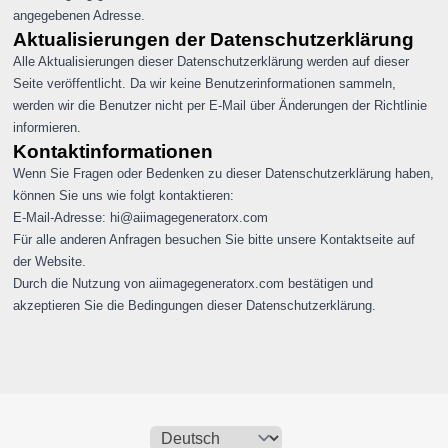
angegebenen Adresse.
Aktualisierungen der Datenschutzerklärung
Alle Aktualisierungen dieser Datenschutzerklärung werden auf dieser
Seite veröffentlicht. Da wir keine Benutzerinformationen sammeln,
werden wir die Benutzer nicht per E-Mail über Änderungen der Richtlinie
informieren.
Kontaktinformationen
Wenn Sie Fragen oder Bedenken zu dieser Datenschutzerklärung haben,
können Sie uns wie folgt kontaktieren:
E-Mail-Adresse:
hi@aiimagegeneratorx.com
Für alle anderen Anfragen besuchen Sie bitte unsere Kontaktseite auf
der Website.
Durch die Nutzung von aiimagegeneratorx.com bestätigen und
akzeptieren Sie die Bedingungen dieser Datenschutzerklärung.