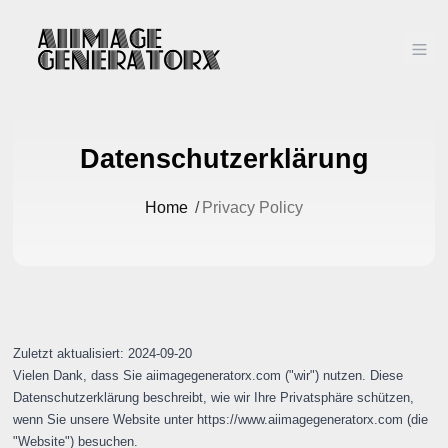
Ope
Datenschutzerklärung
Home
/
Privacy Policy
Zuletzt aktualisiert: 2024-09-20
Vielen Dank, dass Sie aiimagegeneratorx.com ("wir") nutzen. Diese
Datenschutzerklärung beschreibt, wie wir Ihre Privatsphäre schützen,
wenn Sie unsere Website unter
https://www.aiimagegeneratorx.com
(die
"Website") besuchen.