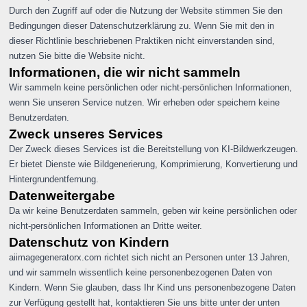
Durch den Zugriff auf oder die Nutzung der Website stimmen Sie den
Bedingungen dieser Datenschutzerklärung zu. Wenn Sie mit den in
dieser Richtlinie beschriebenen Praktiken nicht einverstanden sind,
nutzen Sie bitte die Website nicht.
Informationen, die wir nicht sammeln
Wir sammeln keine persönlichen oder nicht-persönlichen Informationen,
wenn Sie unseren Service nutzen. Wir erheben oder speichern keine
Benutzerdaten.
Zweck unseres Services
Der Zweck dieses Services ist die Bereitstellung von KI-Bildwerkzeugen.
Er bietet Dienste wie Bildgenerierung, Komprimierung, Konvertierung und
Hintergrundentfernung.
Datenweitergabe
Da wir keine Benutzerdaten sammeln, geben wir keine persönlichen oder
nicht-persönlichen Informationen an Dritte weiter.
Datenschutz von Kindern
aiimagegeneratorx.com richtet sich nicht an Personen unter 13 Jahren,
und wir sammeln wissentlich keine personenbezogenen Daten von
Kindern. Wenn Sie glauben, dass Ihr Kind uns personenbezogene Daten
zur Verfügung gestellt hat, kontaktieren Sie uns bitte unter der unten