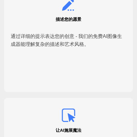
描述您的愿景
通过详细的提示表达您的创意 - 我们的免费AI图像生
成器能理解复杂的描述和艺术风格。
让AI施展魔法