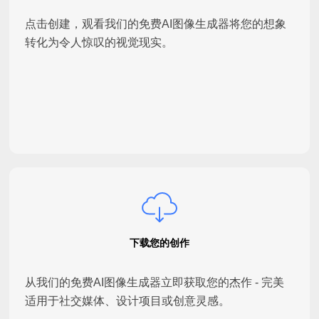
点击创建，观看我们的免费AI图像生成器将您的想象
转化为令人惊叹的视觉现实。
下载您的创作
从我们的免费AI图像生成器立即获取您的杰作 - 完美
适用于社交媒体、设计项目或创意灵感。