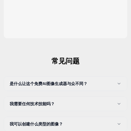
常见问题
是什么让这个免费AI图像生成器与众不同？
我需要任何技术技能吗？
我可以创建什么类型的图像？